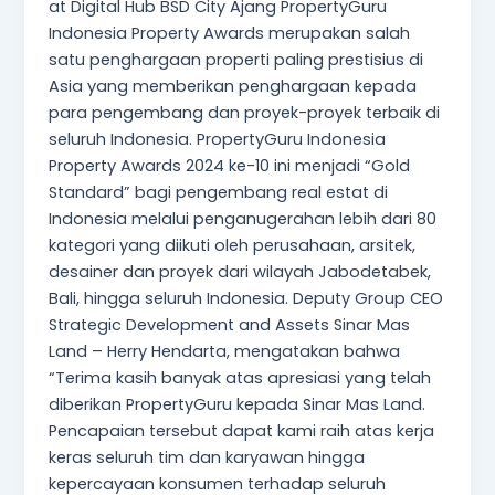
at Digital Hub BSD City Ajang PropertyGuru
Indonesia Property Awards merupakan salah
satu penghargaan properti paling prestisius di
Asia yang memberikan penghargaan kepada
para pengembang dan proyek-proyek terbaik di
seluruh Indonesia. PropertyGuru Indonesia
Property Awards 2024 ke-10 ini menjadi “Gold
Standard” bagi pengembang real estat di
Indonesia melalui penganugerahan lebih dari 80
kategori yang diikuti oleh perusahaan, arsitek,
desainer dan proyek dari wilayah Jabodetabek,
Bali, hingga seluruh Indonesia. Deputy Group CEO
Strategic Development and Assets Sinar Mas
Land – Herry Hendarta, mengatakan bahwa
“Terima kasih banyak atas apresiasi yang telah
diberikan PropertyGuru kepada Sinar Mas Land.
Pencapaian tersebut dapat kami raih atas kerja
keras seluruh tim dan karyawan hingga
kepercayaan konsumen terhadap seluruh