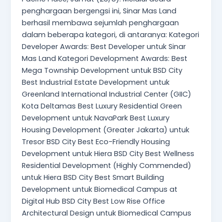
penghargaan bergengsi ini, Sinar Mas Land
berhasil membawa sejumlah penghargaan
dalam beberapa kategori, di antaranya: Kategori
Developer Awards: Best Developer untuk Sinar
Mas Land Kategori Development Awards: Best
Mega Township Development untuk BSD City
Best Industrial Estate Development untuk
Greenland International Industrial Center (GIIC)
Kota Deltamas Best Luxury Residential Green
Development untuk NavaPark Best Luxury
Housing Development (Greater Jakarta) untuk
Tresor BSD City Best Eco-Friendly Housing
Development untuk Hiera BSD City Best Wellness
Residential Development (Highly Commended)
untuk Hiera BSD City Best Smart Building
Development untuk Biomedical Campus at
Digital Hub BSD City Best Low Rise Office
Architectural Design untuk Biomedical Campus