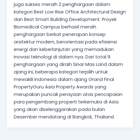
juga sukses meraih 2 penghargaan dalam
kategori Best Low Rise Office Architectural Design
dan Best Smart Building Development. Proyek
Biomedical Campus berhasil meraih
penghargaan berkat penerapan konsep
arsitektur modern, berorientasi pada efisiensi
energi dan keberlanjutan yang memadukan
inovasi teknologi di dalam nya. Dari total 9
penghargaan yang diraih Sinar Mas Land dalam
ajang ini, beberapa kategori terpilih untuk
mewakili Indonesia dalam ajang Grand Final
PropertyGuru Asia Property Awards yang
merupakan puncak perayaan atas pencapaian
para pengembang properti terkemuka di Asia
yang akan diselenggarakan pada bulan
Desember mendatang di Bangkok, Thailand.