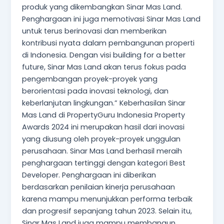
produk yang dikembangkan Sinar Mas Land.
Penghargaan ini juga memotivasi Sinar Mas Land
untuk terus berinovasi dan memberikan
kontribusi nyata dalam pembangunan properti
di Indonesia. Dengan visi building for a better
future, Sinar Mas Land akan terus fokus pada
pengembangan proyek-proyek yang
berorientasi pada inovasi teknologi, dan
keberlanjutan lingkungan.” Keberhasilan Sinar
Mas Land di PropertyGuru Indonesia Property
Awards 2024 ini merupakan hasil dari inovasi
yang diusung oleh proyek-proyek unggulan
perusahaan. Sinar Mas Land berhasil meraih
penghargaan tertinggi dengan kategori Best
Developer. Penghargaan ini diberikan
berdasarkan penilaian kinerja perusahaan
karena mampu menunjukkan performa terbaik
dan progresif sepanjang tahun 2023. Selain itu,
Sinar Mas Land juga mampu membangun