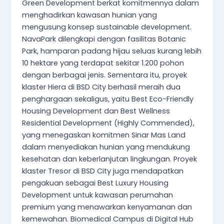
Green Development berkat komitmennya dalam
menghadirkan kawasan hunian yang
mengusung konsep sustainable development.
NavaPark dilengkapi dengan fasilitas Botanic
Park, hamparan padang hijau seluas kurang lebih
10 hektare yang terdapat sekitar 1.200 pohon
dengan berbagai jenis. Sementara itu, proyek
klaster Hiera di BSD City berhasil meraih dua
penghargaan sekaligus, yaitu Best Eco-Friendly
Housing Development dan Best Wellness
Residential Development (Highly Commended),
yang menegaskan komitmen Sinar Mas Land
dalam menyediakan hunian yang mendukung
kesehatan dan keberlanjutan lingkungan. Proyek
klaster Tresor di BSD City juga mendapatkan
pengakuan sebagai Best Luxury Housing
Development untuk kawasan perumahan
premium yang menawarkan kenyamanan dan
kemewahan. Biomedical Campus di Digital Hub