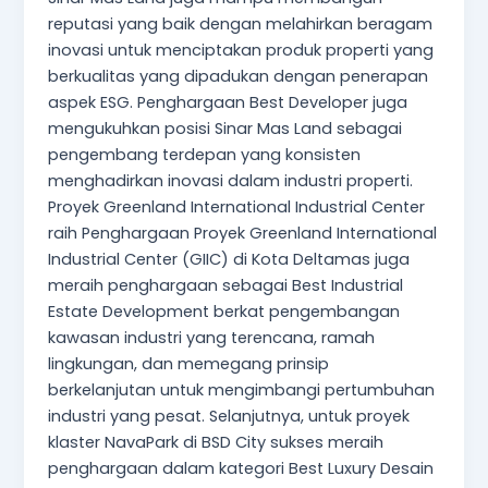
reputasi yang baik dengan melahirkan beragam
inovasi untuk menciptakan produk properti yang
berkualitas yang dipadukan dengan penerapan
aspek ESG. Penghargaan Best Developer juga
mengukuhkan posisi Sinar Mas Land sebagai
pengembang terdepan yang konsisten
menghadirkan inovasi dalam industri properti.
Proyek Greenland International Industrial Center
raih Penghargaan Proyek Greenland International
Industrial Center (GIIC) di Kota Deltamas juga
meraih penghargaan sebagai Best Industrial
Estate Development berkat pengembangan
kawasan industri yang terencana, ramah
lingkungan, dan memegang prinsip
berkelanjutan untuk mengimbangi pertumbuhan
industri yang pesat. Selanjutnya, untuk proyek
klaster NavaPark di BSD City sukses meraih
penghargaan dalam kategori Best Luxury Desain